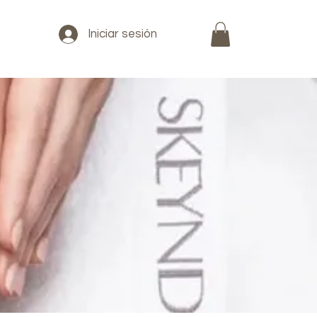
Iniciar sesión